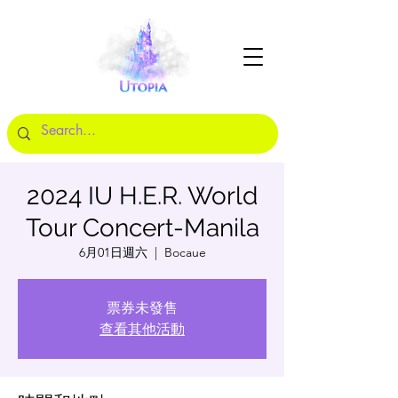
2024 IU H.E.R. World
Tour Concert-Manila
6月01日週六
  |  
Bocaue
票券未發售
查看其他活動