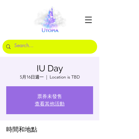
IU Day
5月16日週一
  |  
Location is TBD
票券未發售
查看其他活動
時間和地點