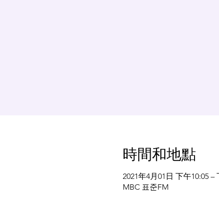
時間和地點
2021年4月01日 下午10:05 – 
MBC 표준FM