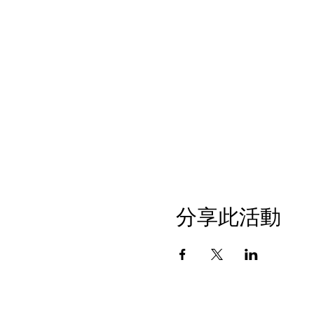
分享此活動