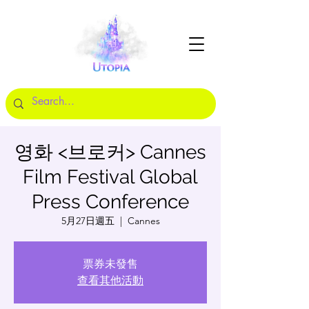
영화 <브로커> Cannes
Film Festival Global
Press Conference
5月27日週五
  |  
Cannes
票券未發售
查看其他活動