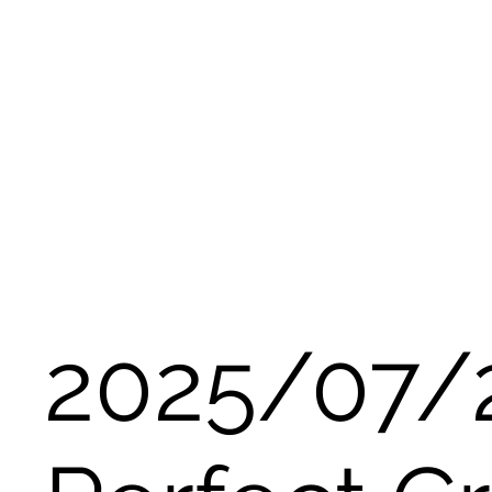
2025/07/