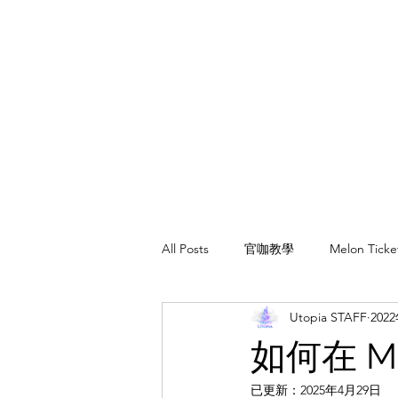
All Posts
官咖教學
Melon Ti
Utopia STAFF
202
如何在 Me
已更新：
2025年4月29日