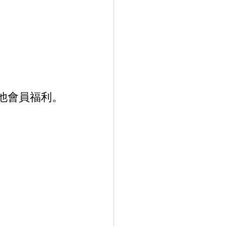
他會員福利。