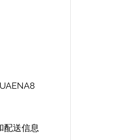
UAENA8
和配送信息