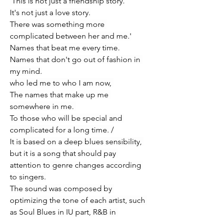
'This is not just a friendship story.
It's not just a love story.
There was something more 
complicated between her and me.'
Names that beat me every time.
Names that don't go out of fashion in 
my mind.
who led me to who I am now, 
The names that make up me 
somewhere in me. 
To those who will be special and 
complicated for a long time. /
It is based on a deep blues sensibility, 
but it is a song that should pay 
attention to genre changes according 
to singers.
The sound was composed by 
optimizing the tone of each artist, such 
as Soul Blues in IU part, R&B in 