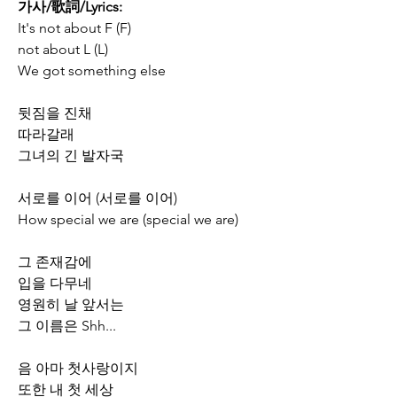
가사/歌詞/Lyrics:
It's not about F (F)
not about L (L)
We got something else
뒷짐을 진채
따라갈래
그녀의 긴 발자국
서로를 이어 (서로를 이어)
How special we are (special we are)
그 존재감에
입을 다무네
영원히 날 앞서는
그 이름은 Shh...
음 아마 첫사랑이지
또한 내 첫 세상