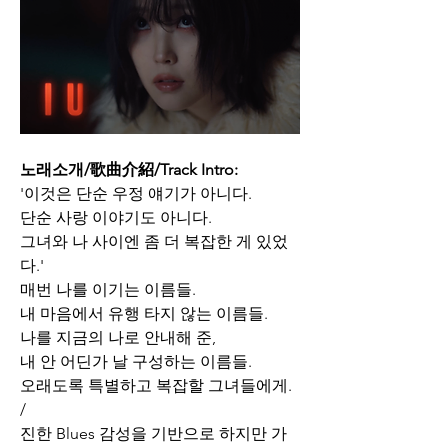
노래소개/歌曲介紹/Track Intro:
'이것은 단순 우정 얘기가 아니다.
단순 사랑 이야기도 아니다.
그녀와 나 사이엔 좀 더 복잡한 게 있었
다.'
매번 나를 이기는 이름들.
내 마음에서 유행 타지 않는 이름들.
나를 지금의 나로 안내해 준, 
내 안 어딘가 날 구성하는 이름들. 
오래도록 특별하고 복잡할 그녀들에게. 
/
진한 Blues 감성을 기반으로 하지만 가