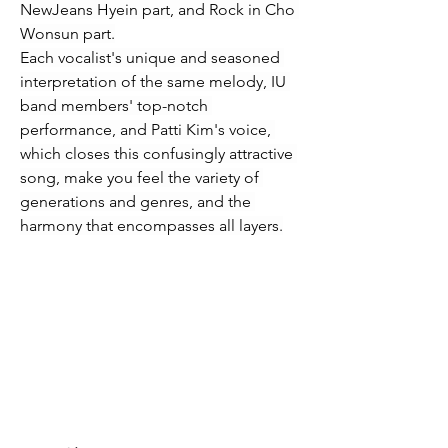
NewJeans Hyein part, and Rock in Cho 
Wonsun part.
Each vocalist's unique and seasoned 
interpretation of the same melody, IU 
band members' top-notch 
performance, and Patti Kim's voice, 
which closes this confusingly attractive 
song, make you feel the variety of 
generations and genres, and the 
harmony that encompasses all layers.